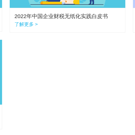
2022年中国企业财税无纸化实践白皮书
了解更多 >