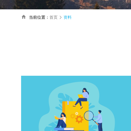
当前位置：
首页
资料