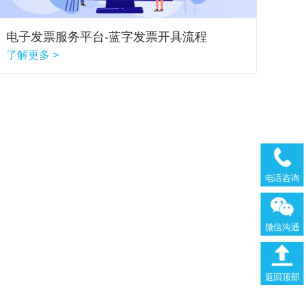
电子发票服务平台-蓝字发票开具流程
了解更多 >
电话咨询
微信沟通
返回顶部