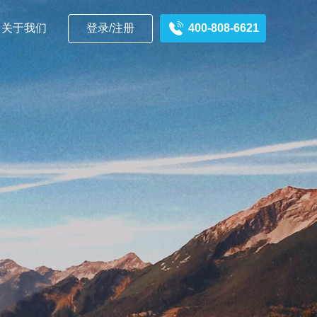
登录/注册
400-808-6621
关于我们